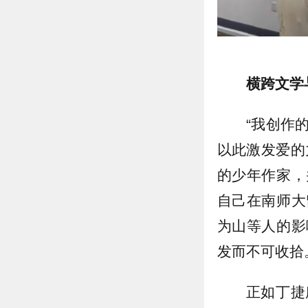
横跨文学
“我创作
以此激发爱的
的少年作家，
自己在南师大
为山等人的影
发而不可收拾
正如丁捷