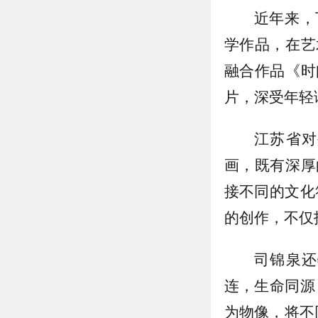
近年来，
学作品，在艺
融合作品《时
片，深受年轻
江苏省对
画，既有深厚
接不同的文化
的创作，不仅
司锦泉还
连，生命同源
为物像，将不