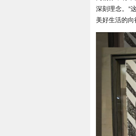
深刻理念。”
美好生活的向