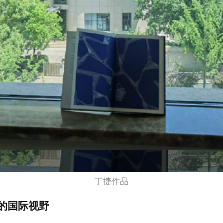
丁捷作品
的国际视野