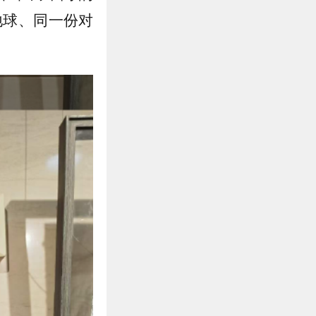
地球、同一份对