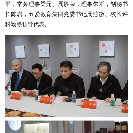
平，常务理事梁元、周胜荣，理事朱群，副秘书
长陈岩，五爱教育集团党委书记周燕微、校长许
科勤等领导代表。