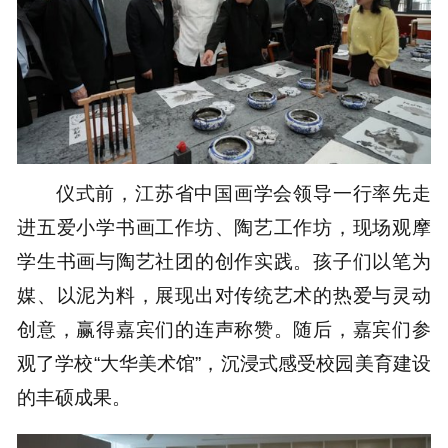
仪式前，江苏省中国画学会领导一行率先走
进五爱小学书画工作坊、陶艺工作坊，现场观摩
学生书画与陶艺社团的创作实践。孩子们以笔为
媒、以泥为料，展现出对传统艺术的热爱与灵动
创意，赢得嘉宾们的连声称赞。随后，嘉宾们参
观了学校“大华美术馆”，沉浸式感受校园美育建设
的丰硕成果。