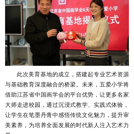
此次美育基地的成立，搭建起专业艺术资源
与基础教育深度融合的桥梁。未来，五爱小学将
借助江苏省中国画学会的平台优势，让更多名家
大师走进校园，通过沉浸式教学、实践式体验，
让学生在笔墨丹青中感悟传统文化魅力，提升审
美素养，为培养全面发展的时代新人注入艺术力