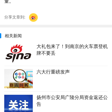
量。
分享文章到:
相关新闻
大礼包来了！到南京的火车票登机
牌不要丢
六大行重磅发声
扬州市公安局广陵分局资金返还公
告