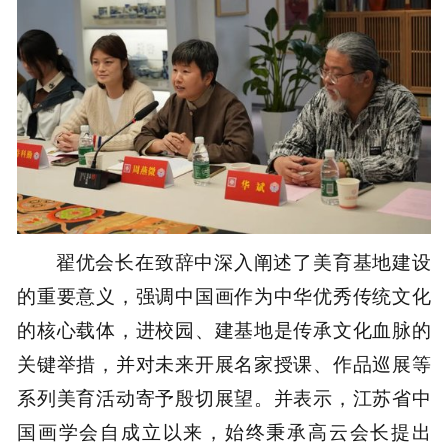
翟优会长在致辞中深入阐述了美育基地建设
的重要意义，强调中国画作为中华优秀传统文化
的核心载体，进校园、建基地是传承文化血脉的
关键举措，并对未来开展名家授课、作品巡展等
系列美育活动寄予殷切展望。并表示，江苏省中
国画学会自成立以来，始终秉承高云会长提出