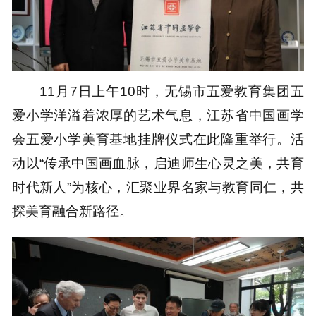
11月7日上午10时，无锡市五爱教育集团五
爱小学洋溢着浓厚的艺术气息，江苏省中国画学
会五爱小学美育基地挂牌仪式在此隆重举行。活
动以“传承中国画血脉，启迪师生心灵之美，共育
时代新人”为核心，汇聚业界名家与教育同仁，共
探美育融合新路径。