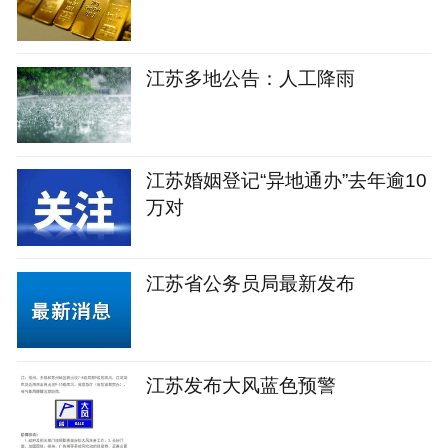
江苏多地公告：人工降雨
江苏婚姻登记“异地通办”去年逾10
万对
江苏省公务员局最新发布
江苏发布大风蓝色预警