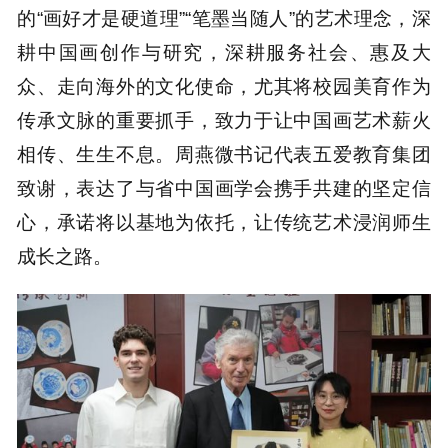
的“画好才是硬道理”“笔墨当随人”的艺术理念，深
耕中国画创作与研究，深耕服务社会、惠及大
众、走向海外的文化使命，尤其将校园美育作为
传承文脉的重要抓手，致力于让中国画艺术薪火
相传、生生不息。周燕微书记代表五爱教育集团
致谢，表达了与省中国画学会携手共建的坚定信
心，承诺将以基地为依托，让传统艺术浸润师生
成长之路。