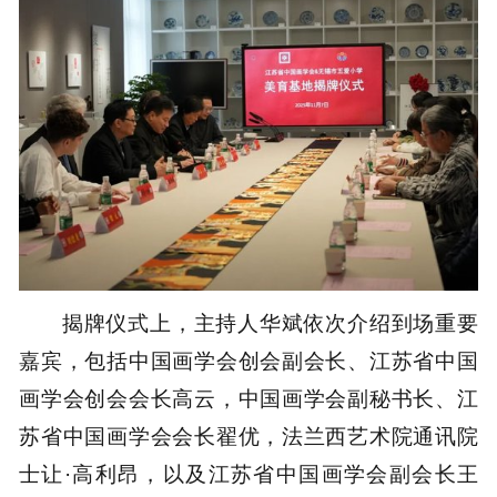
揭牌仪式上，主持人华斌依次介绍到场重要
嘉宾，包括中国画学会创会副会长、江苏省中国
画学会创会会长高云，中国画学会副秘书长、江
苏省中国画学会会长翟优，法兰西艺术院通讯院
士让·高利昂，以及江苏省中国画学会副会长王