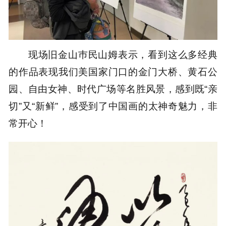
现场旧金山巿民山姆表示，看到这么多经典
的作品表现我们美国家门口的金门大桥、黄石公
园、自由女神、时代广场等名胜风景，感到既“亲
切”又“新鲜”，感受到了中国画的太神奇魅力，非
常开心！