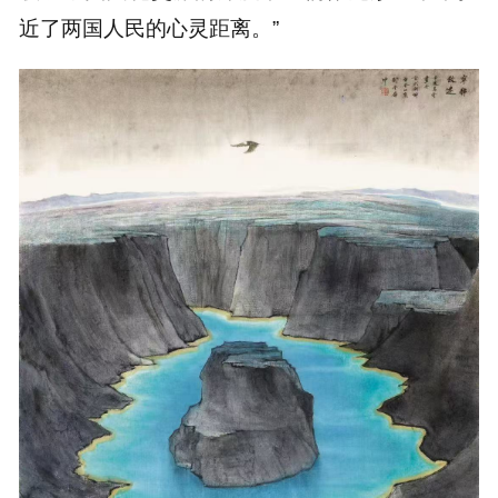
近了两国人民的心灵距离。”