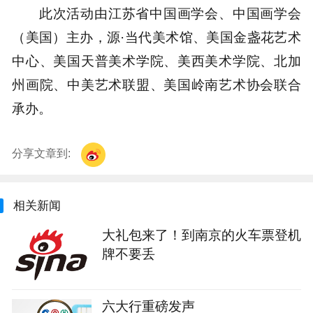
此次活动由江苏省中国画学会、中国画学会
（美国）主办，源·当代美术馆、美国金盏花艺术
中心、美国天普美术学院、美西美术学院、北加
州画院、中美艺术联盟、美国岭南艺术协会联合
承办。
分享文章到:
相关新闻
大礼包来了！到南京的火车票登机
牌不要丢
六大行重磅发声