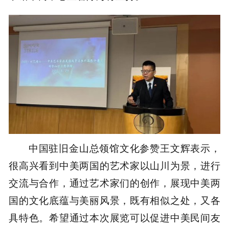
中国驻旧金山总领馆文化参赞王文辉表示，
很高兴看到中美两国的艺术家以山川为景，进行
交流与合作，通过艺术家们的创作，展现中美两
国的文化底蕴与美丽风景，既有相似之处，又各
具特色。希望通过本次展览可以促进中美民间友