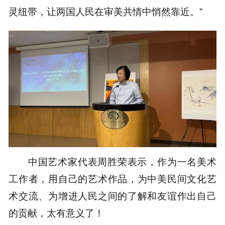
灵纽带，让两国人民在审美共情中悄然靠近。”
中国艺术家代表周胜荣表示，作为一名美术
工作者，用自己的艺术作品，为中美民间文化艺
术交流、为增进人民之间的了解和友谊作出自己
的贡献，太有意义了！