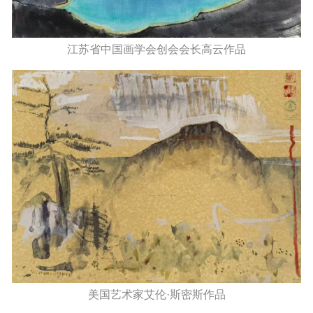
江苏省中国画学会创会会长高云作品
美国艺术家艾伦·斯密斯作品