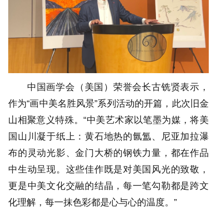
中国画学会（美国）荣誉会长古铣贤表示，
作为“画中美名胜风景”系列活动的开篇，此次旧金
山相聚意义特殊。“中美艺术家以笔墨为媒，将美
国山川凝于纸上：黄石地热的氤氲、尼亚加拉瀑
布的灵动光影、金门大桥的钢铁力量，都在作品
中生动呈现。这些佳作既是对美国风光的致敬，
更是中美文化交融的结晶，每一笔勾勒都是跨文
化理解，每一抹色彩都是心与心的温度。”