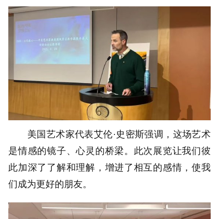
美国艺术家代表艾伦·史密斯强调，这场艺术
是情感的镜子、心灵的桥梁。此次展览让我们彼
此加深了了解和理解，增进了相互的感情，使我
们成为更好的朋友。