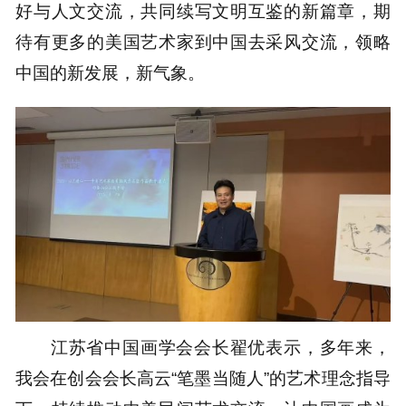
好与人文交流，共同续写文明互鉴的新篇章，期
待有更多的美国艺术家到中国去采风交流，领略
中国的新发展，新气象。
江苏省中国画学会会长翟优表示，多年来，
我会在创会会长高云“笔墨当随人”的艺术理念指导