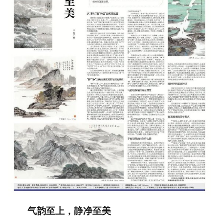
气韵至上，静净至美