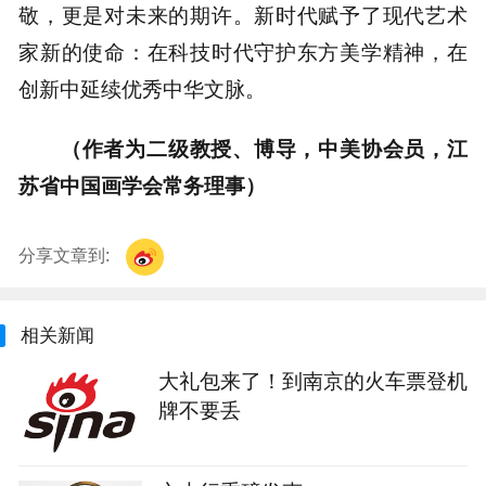
敬，更是对未来的期许。新时代赋予了现代艺术
家新的使命：在科技时代守护东方美学精神，在
创新中延续优秀中华文脉。
（作者为二级教授、博导，中美协会员，江
苏省中国画学会常务理事）
分享文章到:
相关新闻
大礼包来了！到南京的火车票登机
牌不要丢