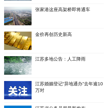
张家港这座高架桥即将通车
金价再创历史新高
江苏多地公告：人工降雨
江苏婚姻登记“异地通办”去年逾10
万对