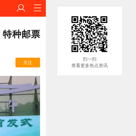
》特种邮票
扫一扫
关注
查看更多热点资讯