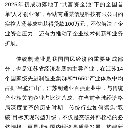
2025年初成功落地了“共富资金池”下的全国首
单“人才创业保”，帮助南通某信息科技有限公司的
实控人汤某成功获得贷款100万元，不仅解决了企
业资金压力，还有力推动了企业技术创新和业务
扩展。
传统制造业是我国国民经济的重要组成部
分，也是江苏省经济发展的主导产业，在江苏14
个国家级先进制造业集群和“1650”产业体系中均
占据“半壁江山”，江苏制造业百强企业中，与传统
产业相关的企业占比达八成。在当前全球经济格
局深度变革的历史时期，传统行业如何聚焦“双
碳”目标实现转型升级，不仅是突破外部桎梏的必
然选择，更是推动国内经济高质量发展、构建新