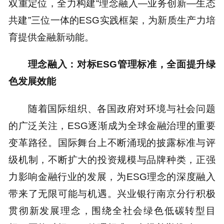
双重定位，全力构建“理念融入—业务创新—生态
共建”三位一体的ESG实践框架，为新质生产力培
育提供金融新动能。
理念融入：对标ESG管理标准，全面提升绿
色发展效能
随着国际组织、各国政府对环境与社会问题
的广泛关注，ESG逐渐成为全球金融治理的重要
变革路径。国际舞台上不断涌现的披露标准与评
级机制，不断扩大的投资规模与品牌种类，正强
力影响金融行业的发展，为ESG理念的深度融入
带来了无限可能与机遇。兴业银行南京分行积极
贯彻新发展理念，围绕全社会绿色低碳转型目