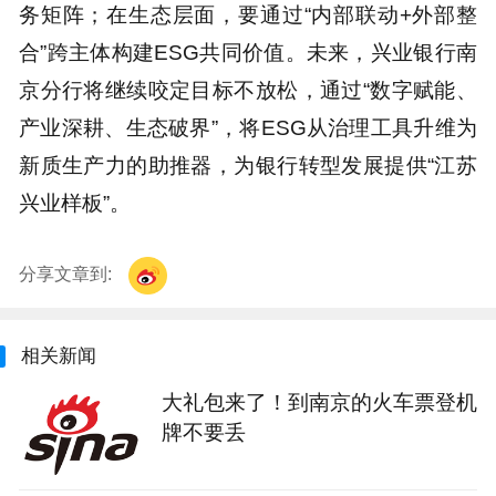
务矩阵；在生态层面，要通过“内部联动+外部整
合”跨主体构建ESG共同价值。未来，兴业银行南
京分行将继续咬定目标不放松，通过“数字赋能、
产业深耕、生态破界”，将ESG从治理工具升维为
新质生产力的助推器，为银行转型发展提供“江苏
兴业样板”。
分享文章到:
相关新闻
大礼包来了！到南京的火车票登机
牌不要丢