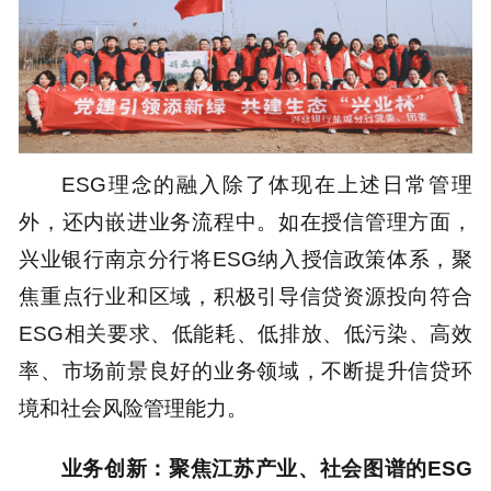
ESG理念的融入除了体现在上述日常管理
外，还内嵌进业务流程中。如在授信管理方面，
兴业银行南京分行将ESG纳入授信政策体系，聚
焦重点行业和区域，积极引导信贷资源投向符合
ESG相关要求、低能耗、低排放、低污染、高效
率、市场前景良好的业务领域，不断提升信贷环
境和社会风险管理能力。
业务创新：聚焦江苏产业、社会图谱的ESG