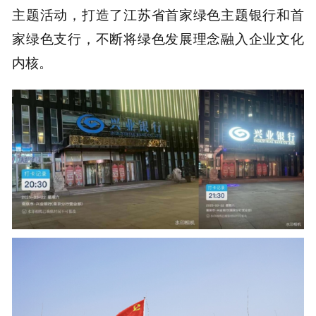
主题活动，打造了江苏省首家绿色主题银行和首
家绿色支行，不断将绿色发展理念融入企业文化
内核。