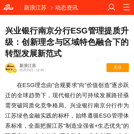
新浪江苏
动态资讯
兴业银行南京分行ESG管理提质升
级：创新理念与区域特色融合下的
转型发展新范式
新浪江苏
关注
05月15日
12:45
在ESG理念由“合规要求”向“价值创造”逐步跃
迁的全球趋势下，现代银行的可持续发展路径亟
需突破同质化竞争格局。兴业银行南京分行作为
江苏绿色金融实践的标杆，始终遵循ESG管理体
系标准，全面把握江苏“制造业强省+生态优先”的