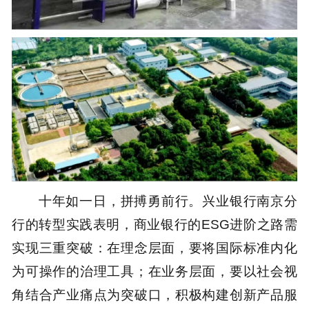
十年如一日，拼搏勇前行。兴业银行南京分
行的转型实践表明，商业银行的ESG进阶之路需
实现三重突破：在理念层面，要将国际标准内化
为可操作的治理工具；在业务层面，要以社会视
角结合产业痛点为突破口，积极构建创新产品服