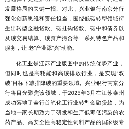
发展格局的关键一招。对此，兴业银行南京分行
强化创新思维和责任担当，围绕低碳转型领域衍
生出转型金融贷款、碳挂钩贷款、碳中和债券以
及碳交易结算、碳资产撮合等一系列特色产品和
服务，让“老”产业添“兴”动能。
化工业是江苏产业版图中的传统优势产业，
但同时也是高耗能和高碳排放行业，是实现“双
碳”目标下减排降碳的重要领域。兴业银行南京分
行将目光聚焦该领域，于2025年3月在江苏泰州
成功落地了全行首笔化工行业转型金融贷款，为
当地一家长期致力于研发和生产低毒低污染的农
药产品、高安全性高稳定性饲料产品的国家级专