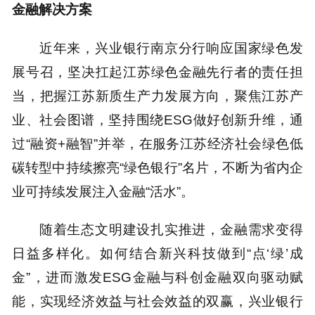
金融解决方案
近年来，兴业银行南京分行响应国家绿色发
展号召，坚决扛起江苏绿色金融先行者的责任担
当，把握江苏新质生产力发展方向，聚焦江苏产
业、社会图谱，坚持围绕ESG做好创新升维，通
过“融资+融智”并举，在服务江苏经济社会绿色低
碳转型中持续擦亮“绿色银行”名片，不断为省内企
业可持续发展注入金融“活水”。
随着生态文明建设扎实推进，金融需求变得
日益多样化。如何结合新兴科技做到“点‘绿’成
金”，进而激发ESG金融与科创金融双向驱动赋
能，实现经济效益与社会效益的双赢，兴业银行