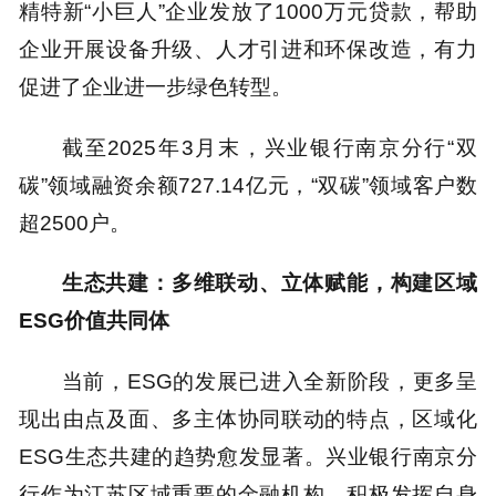
精特新“小巨人”企业发放了1000万元贷款，帮助
企业开展设备升级、人才引进和环保改造，有力
促进了企业进一步绿色转型。
截至2025年3月末，兴业银行南京分行“双
碳”领域融资余额727.14亿元，“双碳”领域客户数
超2500户。
生态共建：多维联动、立体赋能，构建区域
ESG价值共同体
当前，ESG的发展已进入全新阶段，更多呈
现出由点及面、多主体协同联动的特点，区域化
ESG生态共建的趋势愈发显著。兴业银行南京分
行作为江苏区域重要的金融机构，积极发挥自身