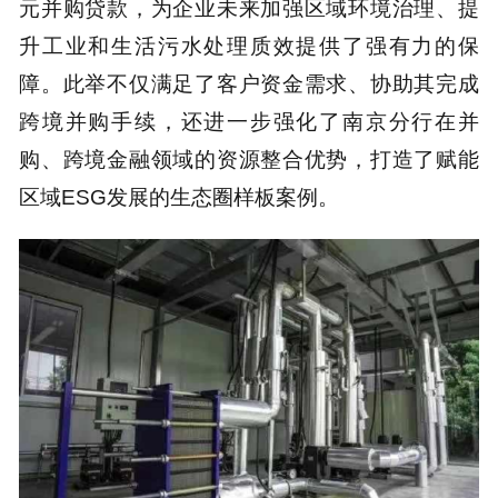
元并购贷款，为企业未来加强区域环境治理、提
升工业和生活污水处理质效提供了强有力的保
障。此举不仅满足了客户资金需求、协助其完成
跨境并购手续，还进一步强化了南京分行在并
购、跨境金融领域的资源整合优势，打造了赋能
区域ESG发展的生态圈样板案例。