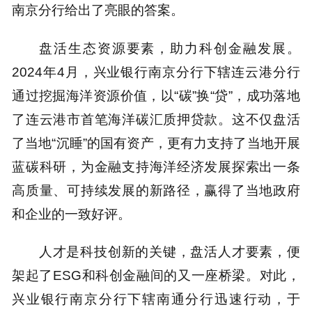
南京分行给出了亮眼的答案。
盘活生态资源要素，助力科创金融发展。
2024年4月，兴业银行南京分行下辖连云港分行
通过挖掘海洋资源价值，以“碳”换“贷”，成功落地
了连云港市首笔海洋碳汇质押贷款。这不仅盘活
了当地“沉睡”的国有资产，更有力支持了当地开展
蓝碳科研，为金融支持海洋经济发展探索出一条
高质量、可持续发展的新路径，赢得了当地政府
和企业的一致好评。
人才是科技创新的关键，盘活人才要素，便
架起了ESG和科创金融间的又一座桥梁。对此，
兴业银行南京分行下辖南通分行迅速行动，于