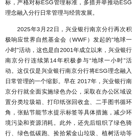
标，严格对标ESG管理标准，多措并举推动ESG
理念融入分行日常管理与经营发展。
2025年3月22日，兴业银行南京分行再次积
极响应世界自然基金会（WWF）发起的“地球一
小时”活动，这也是自2001年成立以来，兴业银行
南京分行连续第14年积极参与“地球一小时”活
动。这仅仅是兴业银行南京分行将ESG理念融入
日常管理的一个缩影。早在 2017年，兴业银行南
京分行就全面实施绿色办公，采取在办公区域设
置分类垃圾箱、打印纸张回收盒、二手图书循环
角，张贴节能节水提示标签等具体措施，减少环
境污染和资源消耗。此外，还先后组织了绿色骑
行、绿色低碳跑、捡拾紫金山垃圾、植树活动等