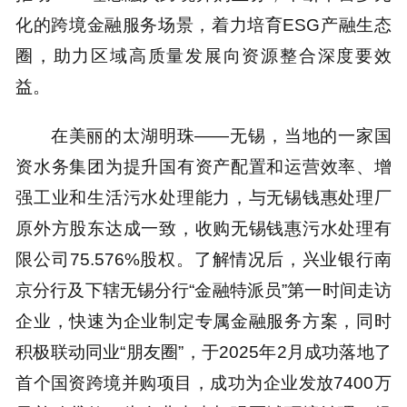
化的跨境金融服务场景，着力培育ESG产融生态
圈，助力区域高质量发展向资源整合深度要效
益。
在美丽的太湖明珠——无锡，当地的一家国
资水务集团为提升国有资产配置和运营效率、增
强工业和生活污水处理能力，与无锡钱惠处理厂
原外方股东达成一致，收购无锡钱惠污水处理有
限公司75.576%股权。了解情况后，兴业银行南
京分行及下辖无锡分行“金融特派员”第一时间走访
企业，快速为企业制定专属金融服务方案，同时
积极联动同业“朋友圈”，于2025年2月成功落地了
首个国资跨境并购项目，成功为企业发放7400万