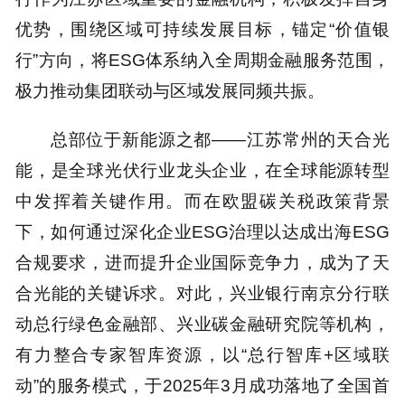
优势，围绕区域可持续发展目标，锚定“价值银
行”方向，将ESG体系纳入全周期金融服务范围，
极力推动集团联动与区域发展同频共振。
总部位于新能源之都——江苏常州的天合光
能，是全球光伏行业龙头企业，在全球能源转型
中发挥着关键作用。而在欧盟碳关税政策背景
下，如何通过深化企业ESG治理以达成出海ESG
合规要求，进而提升企业国际竞争力，成为了天
合光能的关键诉求。对此，兴业银行南京分行联
动总行绿色金融部、兴业碳金融研究院等机构，
有力整合专家智库资源，以“总行智库+区域联
动”的服务模式，于2025年3月成功落地了全国首