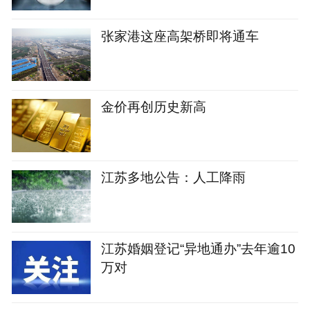
张家港这座高架桥即将通车
金价再创历史新高
江苏多地公告：人工降雨
江苏婚姻登记“异地通办”去年逾10
万对