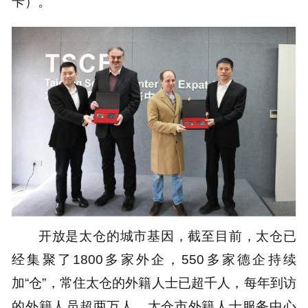
卡）。
开放是太仓的城市基因，截至目前，太仓已
经集聚了1800多家外企，550多家德企持续
加“仓”，常住太仓的外籍人士已超千人，每年到访
的外籍人员超两万人。太仓市外籍人士服务中心