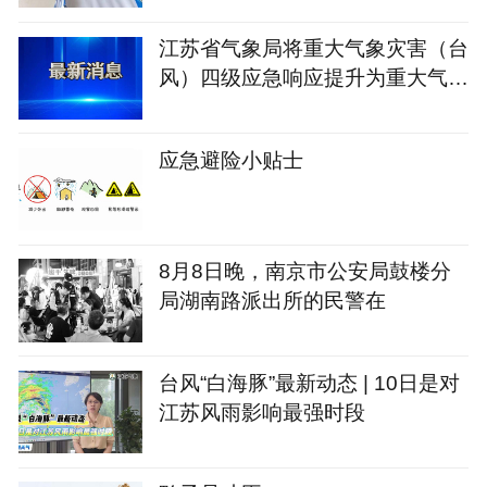
江苏省气象局将重大气象灾害（台
风）四级应急响应提升为重大气象
灾害（暴雨、台风）三级应急响应
应急避险小贴士
8月8日晚，南京市公安局鼓楼分
局湖南路派出所的民警在
台风“白海豚”最新动态 | 10日是对
江苏风雨影响最强时段