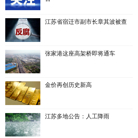
江苏省宿迁市副市长章其波被查
张家港这座高架桥即将通车
金价再创历史新高
江苏多地公告：人工降雨