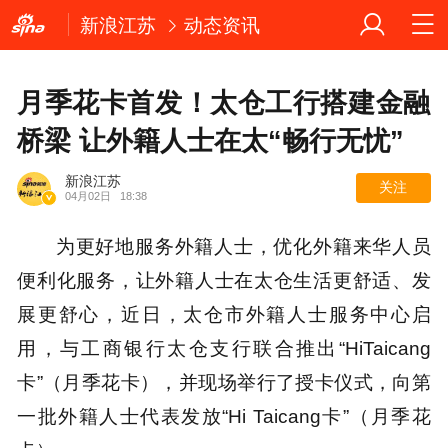
新浪江苏
动态资讯
月季花卡首发！太仓工行搭建金融
桥梁 让外籍人士在太“畅行无忧”
新浪江苏
关注
04月02日
18:38
为更好地服务外籍人士，优化外籍来华人员
便利化服务，让外籍人士在太仓生活更舒适、发
展更舒心，近日，太仓市外籍人士服务中心启
用，与工商银行太仓支行联合推出“HiTaicang
卡”（月季花卡），并现场举行了授卡仪式，向第
一批外籍人士代表发放“Hi Taicang卡”（月季花