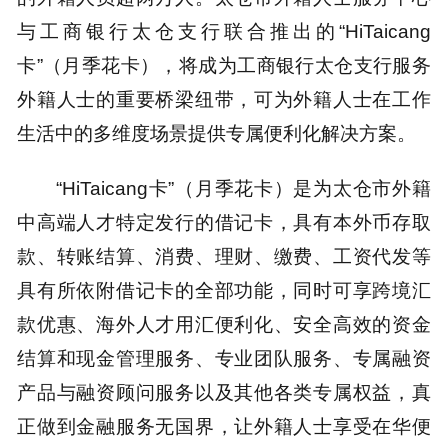
与工商银行太仓支行联合推出的“HiTaicang
卡”（月季花卡），将成为工商银行太仓支行服务
外籍人士的重要桥梁纽带，可为外籍人士在工作
生活中的多维度场景提供专属便利化解决方案。
“HiTaicang卡”（月季花卡）是为太仓市外籍
中高端人才特定发行的借记卡，具有本外币存取
款、转账结算、消费、理财、缴费、工资代发等
具有所依附借记卡的全部功能，同时可享跨境汇
款优惠、海外人才用汇便利化、安全高效的资金
结算和现金管理服务、专业团队服务、专属融资
产品与融资顾问服务以及其他各类专属权益，真
正做到金融服务无国界，让外籍人士享受在华便