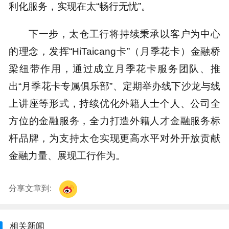
利化服务，实现在太“畅行无忧”。
下一步，太仓工行将持续秉承以客户为中心
的理念，发挥“HiTaicang卡”（月季花卡）金融桥
梁纽带作用，通过成立月季花卡服务团队、推
出“月季花卡专属俱乐部”、定期举办线下沙龙与线
上讲座等形式，持续优化外籍人士个人、公司全
方位的金融服务，全力打造外籍人才金融服务标
杆品牌，为支持太仓实现更高水平对外开放贡献
金融力量、展现工行作为。
分享文章到:
相关新闻